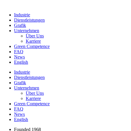
Industrie
Dienstleistungen
Grafik
Unternehmen
Über Uns
Karriere
Green Competence
FAQ
News
English
Industrie
Dienstleistungen
Grafik
Unternehmen
Über Uns
Karriere
Green Competence
FAQ
News
English
Founded 1968