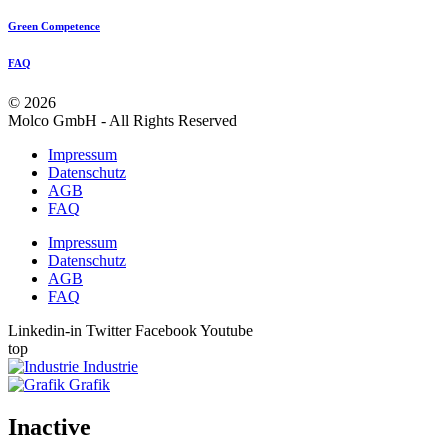
Green Competence
FAQ
© 2026
Molco GmbH - All Rights Reserved
Impressum
Datenschutz
AGB
FAQ
Impressum
Datenschutz
AGB
FAQ
Linkedin-in
Twitter
Facebook
Youtube
top
Industrie
Grafik
Inactive