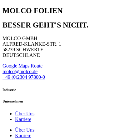
MOLCO FOLIEN
BESSER GEHT'S NICHT.
MOLCO GMBH
ALFRED-KLANKE-STR. 1
58239 SCHWERTE
DEUTSCHLAND
Google Maps Route
molco@molco.de
+49 (0)2304 97800-0
Industrie
Unternehmen
Über Uns
Karriere
Über Uns
Karriere