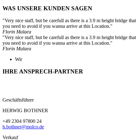
WAS UNSERE KUNDEN SAGEN
"Very nice staff, but be carefull as there is a 3.9 m height bridge that
you need to avoid if you wanna arrive at this Location."
Florin Malaea
"Very nice staff, but be carefull as there is a 3.9 m height bridge that
you need to avoid if you wanna arrive at this Location."
Florin Malaea
Wir
IHRE ANSPRECH-PARTNER
Geschäftsführer
HERWIG BOTHNER
+49 2304 97800 24
h.bothner@molco.de
Verkauf