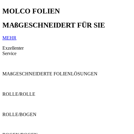
MOLCO FOLIEN
MAßGESCHNEIDERT FÜR SIE
MEHR
Exzellenter
Service
MAßGESCHNEIDERTE FOLIENLÖSUNGEN
ROLLE/ROLLE
ROLLE/BOGEN