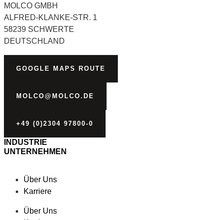
MOLCO GMBH
ALFRED-KLANKE-STR. 1
58239 SCHWERTE
DEUTSCHLAND
GOOGLE MAPS ROUTE
MOLCO@MOLCO.DE
+49 (0)2304 97800-0
INDUSTRIE
UNTERNEHMEN
Über Uns
Karriere
Über Uns