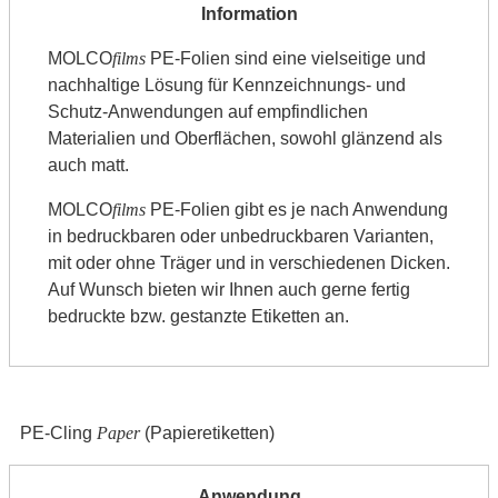
MOLCO
films
PE-Folien sind eine vielseitige und
nachhaltige Lösung für Kennzeichnungs- und
Schutz-Anwendungen auf empfindlichen
Materialien und Oberflächen, sowohl glänzend als
auch matt.
MOLCO
films
PE-Folien gibt es je nach Anwendung
in bedruckbaren oder unbedruckbaren Varianten,
mit oder ohne Träger und in verschiedenen Dicken.
Auf Wunsch bieten wir Ihnen auch gerne fertig
bedruckte bzw. gestanzte Etiketten an.
PE-Cling
Paper
(Papieretiketten)