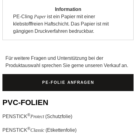
PE-Cling
Paper
ist ein Papier mit einer
klebstofffreien Haftschicht. Das Papier ist mit
gängigen Druckverfahren bedruckbar.
Für weitere Fragen und Unterstützung bei der
Produktauswahl sprechen Sie gerne unseren Verkauf an.
PE-FOLIE ANFRAGEN
PVC-FOLIEN
®
PENSTICK
Protect
(Schutzfolie)
®
PENSTICK
Classic
(Etikettenfolie)