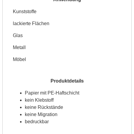
Kunststoffe
lackierte Flächen
Glas
Metall
Möbel
Papier mit PE-Haftschicht
kein Klebstoff
keine Rückstände
keine Migration
bedruckbar