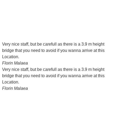
Very nice staff, but be carefull as there is a 3.9 m height
bridge that you need to avoid if you wanna arrive at this
Location.
Florin Malaea
Very nice staff, but be carefull as there is a 3.9 m height
bridge that you need to avoid if you wanna arrive at this
Location.
Florin Malaea