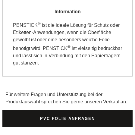
®
PENSTICK
ist die ideale Lösung für Schutz oder
Etiketten-Anwendungen, wenn die Oberfläche
gewölbt ist oder eine besonders weiche Folie
®
benötigt wird. PENSTICK
ist vielseitig bedruckbar
und lässt sich in Verbindung mit den Papierträgern
gut stanzen.
Für weitere Fragen und Unterstützung bei der
Produktauswahl sprechen Sie gerne unseren Verkauf an.
PVC-FOLIE ANFRAGEN