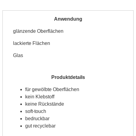
glänzende Oberflächen
lackierte Flächen
Glas
für gewölbte Oberflächen
kein Klebstoff
keine Rückstände
soft-touch
bedruckbar
gut recyclebar