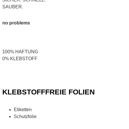
SAUBER.
no problems
100% HAFTUNG
0% KLEBSTOFF
KLEBSTOFFFREIE FOLIEN
Etiketten
Schutzfolie