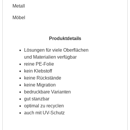
Metall
Möbel
Lösungen für viele Oberflächen
und Materialien verfügbar
reine PE-Folie
kein Klebstoff
keine Rückstände
keine Migration
bedruckbare Varianten
gut stanzbar
optimal zu recyclen
auch mit UV-Schutz