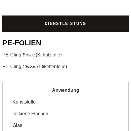
DIENSTLEISTUNG
PE-FOLIEN
PE-Cling
Protect
(Schutzfolie)
PE-Cling
Classic
(Etikettenfolie)
Kunststoffe
lackierte Flächen
Glas