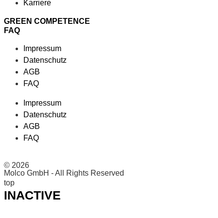
Karriere
GREEN COMPETENCE
FAQ
Impressum
Datenschutz
AGB
FAQ
Impressum
Datenschutz
AGB
FAQ
© 2026
Molco GmbH - All Rights Reserved
top
INACTIVE