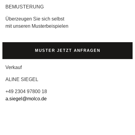
BEMUSTERUNG
Überzeugen Sie sich selbst
mit unseren Musterbeispielen
MUSTER JETZT ANFRAGEN
Verkauf
ALINE SIEGEL
+49 2304 97800 18
a.siegel@molco.de