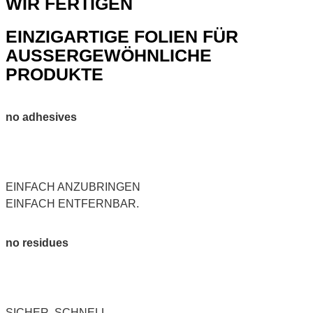
WIR FERTIGEN
EINZIGARTIGE FOLIEN FÜR
AUSSERGEWÖHNLICHE
PRODUKTE
no adhesives
EINFACH ANZUBRINGEN
EINFACH ENTFERNBAR.
no residues
SICHER. SCHNELL.