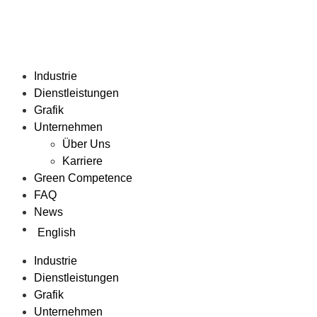
Industrie
Dienstleistungen
Grafik
Unternehmen
Über Uns
Karriere
Green Competence
FAQ
News
English
Industrie
Dienstleistungen
Grafik
Unternehmen